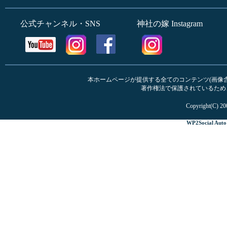
公式チャンネル・SNS
神社の嫁 Instagram
本ホームページが提供する全てのコンテンツ(画像含む
著作権法で保護されているため
Copyright(C) 20
WP2Social Auto 