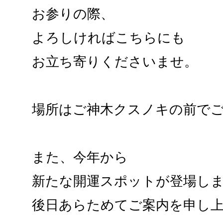
お参りの際、
よろしければこちらにも
お立ち寄りくださいませ。
場所はご神木クスノキの前で
また、今年から
新たな開運スポットが登場し
後日あらためてご案内を申し