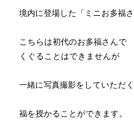
境内に登場した「ミニお多福
こちらは初代のお多福さんで
くぐることはできませんが
一緒に写真撮影をしていただ
福を授かることができます。