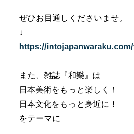
ぜひお目通しくださいませ。
↓
https://intojapanwaraku.com/
また、雑誌『和樂』は
日本美術をもっと楽しく！
日本文化をもっと身近に！
をテーマに