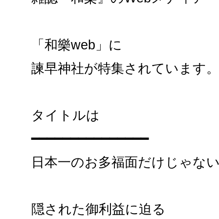
「和樂web」に
諫早神社が特集されています
タイトルは
━━━━━━━━━━━━━━━
日本一のお多福面だけじゃな
隠された御利益に迫る