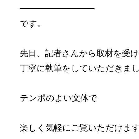
━━━━━━━━━━━━━━━
です。
先日、記者さんから取材を受
丁寧に執筆をしていただきま
テンポのよい文体で
楽しく気軽にご覧いただけま