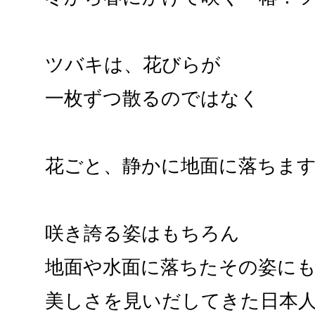
ツバキは、花びらが
一枚ずつ散るのではなく
花ごと、静かに地面に落ちま
咲き誇る姿はもちろん
地面や水面に落ちたその姿に
美しさを見いだしてきた日本