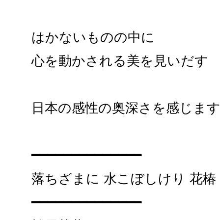
はかないものの中に
心を動かされる美を見いだす
日本の感性の奥深さを感じま
━━━━━━━━━━━━━━
落ちざまに 水こぼしけり 花椿
━━━━━━━━━━━━━━