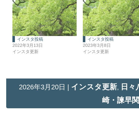
インスタ投稿
インスタ投稿
2022年3月13日
2023年3月8日
インスタ更新
インスタ更新
インスタ更新
日々
2026年3月20日 |
,
崎・諫早