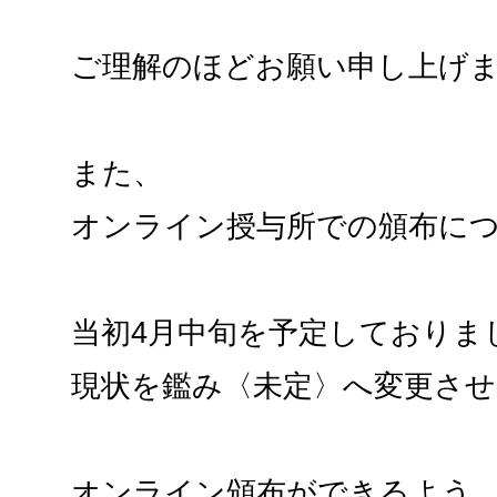
ご理解のほどお願い申し上げ
また、
オンライン授与所での頒布に
当初4月中旬を予定しておりま
現状を鑑み〈未定〉へ変更さ
オンライン頒布ができるよう