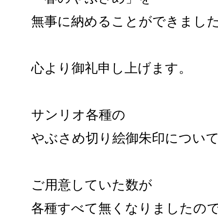
無事に納めることができまし
心より御礼申し上げます。
サンリオ各種の
やぶさめ切り絵御朱印につい
ご用意していた数が
各種すべて無くなりましたの