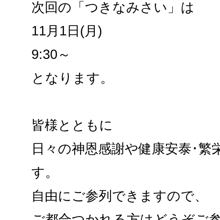
次回の「つきなみさい」は
11月1日(月)
9:30～
となります。
皆様とともに
日々の神恩感謝や健康安泰･繁
す。
自由にご参列できますので、
ご都合つかれる方はどうぞご