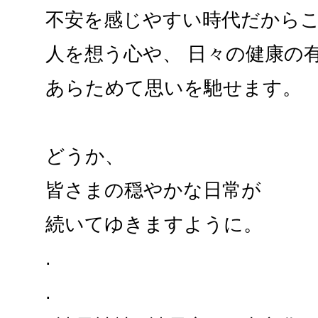
不安を感じやすい時代だから
人を想う心や、 日々の健康の
あらためて思いを馳せます。
どうか、
皆さまの穏やかな日常が
続いてゆきますように。
.
.