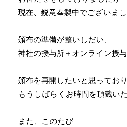
現在、鋭意奉製中でございま
頒布の準備が整いしだい、
神社の授与所＋オンライン授
頒布を再開したいと思ってお
もうしばらくお時間を頂戴い
また、このたび