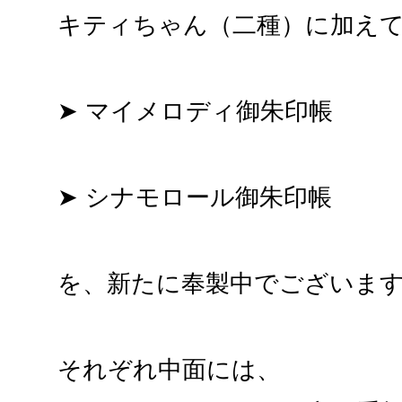
キティちゃん（二種）に加え
➤ マイメロディ御朱印帳
➤ シナモロール御朱印帳
を、新たに奉製中でございま
それぞれ中面には、