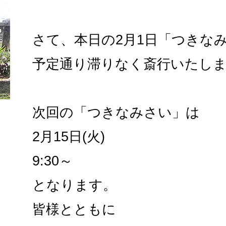
さて、本日の2月1日「つきな
予定通り滞りなく斎行いたし
次回の「つきなみさい」は
2月15日(火)
9:30～
となります。
皆様とともに