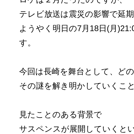
テレビ放送は震災の影響で延
ようやく明日の7月18日(月)21
す。
今回は長崎を舞台として、ど
その謎を解き明かしていくこ
見たことのある背景で
サスペンスが展開していくと