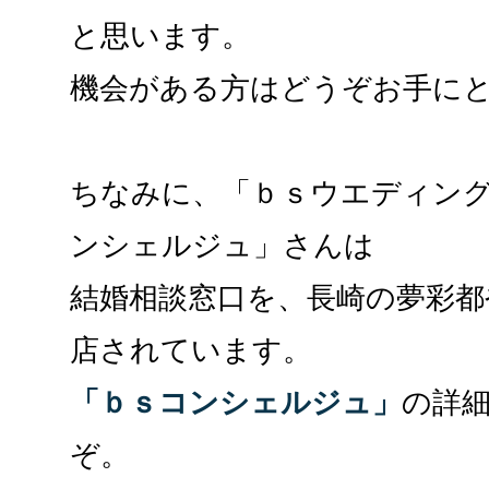
と思います。
機会がある方はどうぞお手に
ちなみに、「ｂｓウエディン
ンシェルジュ」さんは
結婚相談窓口を、長崎の夢彩
店されています。
「ｂｓコンシェルジュ」
の詳
ぞ。