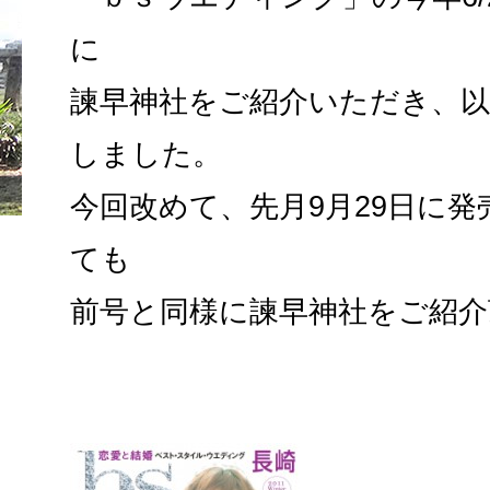
に
諫早神社をご紹介いただき、
しました。
今回改めて、先月9月29日に
ても
前号と同様に諫早神社をご紹介