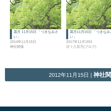
霜月 11月15日 「つきなみさ
霜月11月15日 「つきなみ
い」
い」
2014年11月15日
2017年11月18日
神社関係
日々八百万(ブログ)
神社
2012年11月15日 |