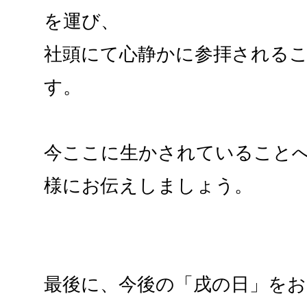
を運び、
社頭にて心静かに参拝される
す。
今ここに生かされていること
様にお伝えしましょう。
最後に、今後の「戌の日」を