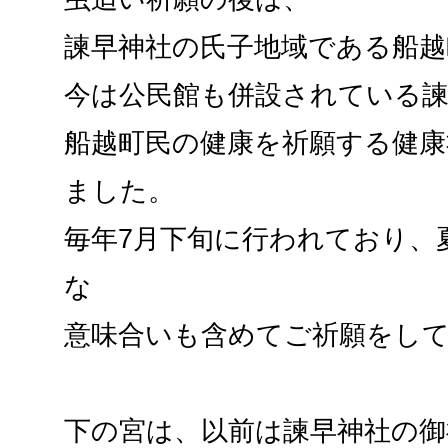
諫早神社の氏子地域である船越
今は公民館も併設されている
船越町民の健康を祈願する健康
ました。
毎年7月下旬に行われており、
な
意味合いも含めてご祈願をし
下の宮は、以前は諫早神社の御