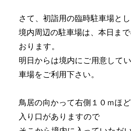
さて、初詣用の臨時駐車場と
境内周辺の駐車場は、本日まで
おります。
明日からは境内にご用意して
車場をご利用下さい。
鳥居の向かって右側１０ｍほ
入り口がありますので
そこから境内に入っていただ