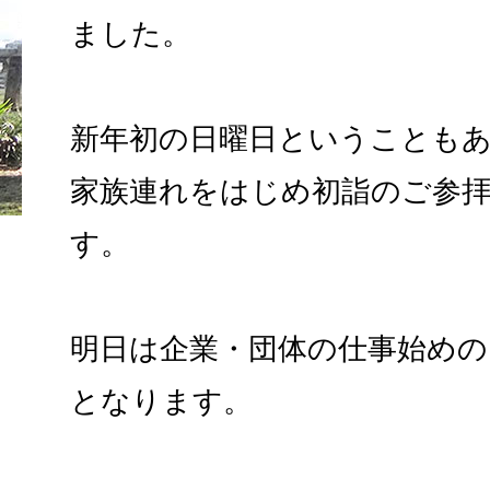
ました。
新年初の日曜日ということも
家族連れをはじめ初詣のご参
す。
明日は企業・団体の仕事始めの
となります。