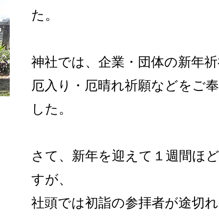
た。
神社では、企業・団体の新年祈
厄入り・厄晴れ祈願などをご
した。
さて、新年を迎えて１週間ほ
すが、
社頭では初詣の参拝者が途切