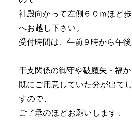
社殿向かって左側６０ｍほど
へお越し下さい。
受付時間は、午前９時から午後
干支関係の御守や破魔矢・福か
既にご用意していた分が出て
すので、
ご了承のほどお願いします。