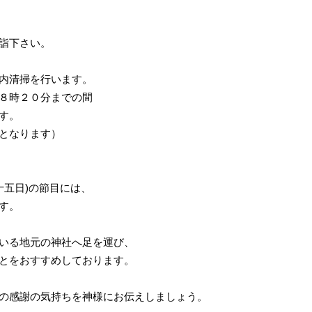
詣下さい。
内清掃を行います。
８時２０分までの間
す。
となります）
十五日)の節目には、
す。
いる地元の神社へ足を運び、
とをおすすめしております。
の感謝の気持ちを神様にお伝えしましょう。