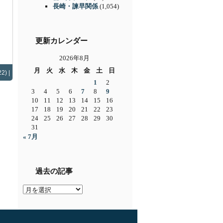
長崎・諫早関係
(1,054)
更新カレンダー
2026年8月
月
火
水
木
金
土
日
2) |
1
2
3
4
5
6
7
8
9
10
11
12
13
14
15
16
17
18
19
20
21
22
23
24
25
26
27
28
29
30
31
« 7月
過去の記事
過
去
の
記