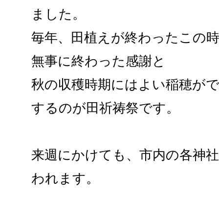
ました。
毎年、田植えが終わったこの
無事に終わった感謝と
秋の収穫時期にはよい稲穂が
するのが田祈祷祭です。
来週にかけても、市内の各神社
われます。