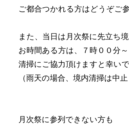
ご都合つかれる方はどうぞご
また、当日は月次祭に先立ち境
お時間ある方は、７時００分～
清掃にご協力頂けますと幸い
（雨天の場合、境内清掃は中止
月次祭に参列できない方も