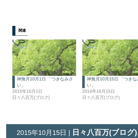
関連
神無月10月1日 「つきなみさ
神無月10月15日 「つき
い」
い」
2016年10月1日
2016年10月15日
日々八百万(ブログ)
日々八百万(ブログ)
日々八百万(ブログ)
2015年10月15日 |