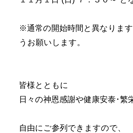
※通常の開始時間と異なりま
うお願いします。
皆様とともに
日々の神恩感謝や健康安泰･繁
自由にご参列できますので、