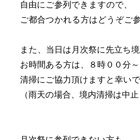
自由にご参列できますので、
ご都合つかれる方はどうぞご
また、当日は月次祭に先立ち境
お時間ある方は、８時００分～
清掃にご協力頂けますと幸い
（雨天の場合、境内清掃は中止
月次祭に参列できない方も