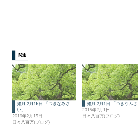
関連
如月 2月15日 「つきなみさ
如月 2月1日 「つきなみ
い」
2015年2月1日
2016年2月15日
日々八百万(ブログ)
日々八百万(ブログ)