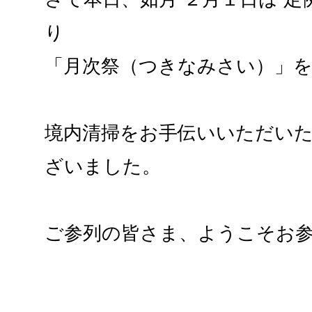
り
「月次祭（つきなみさい）」
境内清掃をお手伝いいただい
ざいました。
ご参列の皆さま、ようこそお