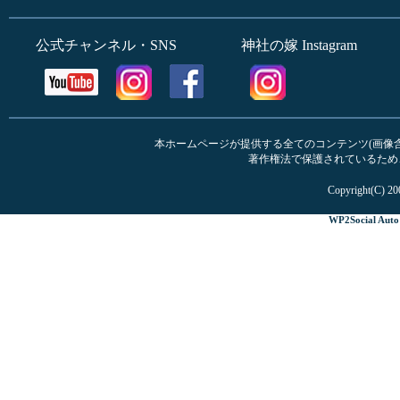
公式チャンネル・SNS
神社の嫁 Instagram
本ホームページが提供する全てのコンテンツ(画像含む
著作権法で保護されているため
Copyright(C) 20
WP2Social Auto 