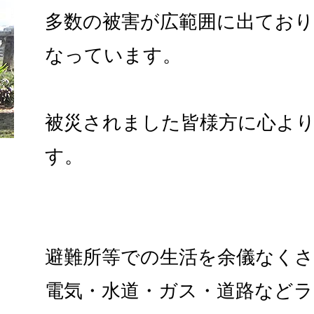
多数の被害が広範囲に出ており
なっています。
被災されました皆様方に心よ
す。
避難所等での生活を余儀なく
電気・水道・ガス・道路など