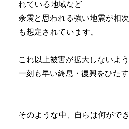
れている地域など
余震と思われる強い地震が相次
も想定されています。
これ以上被害が拡大しないよ
一刻も早い終息・復興をひた
そのような中、自らは何がで