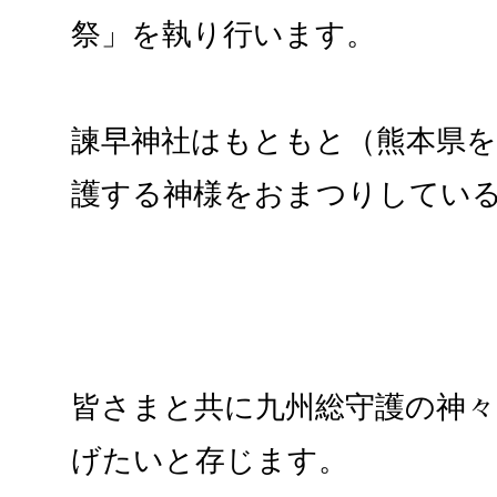
祭」を執り行います。
諫早神社はもともと（熊本県を
護する神様をおまつりしてい
皆さまと共に九州総守護の神
げたいと存じます。