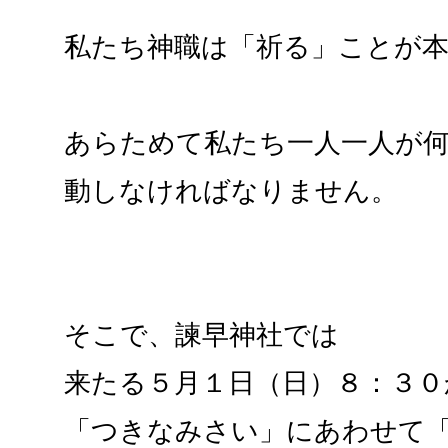
私たち神職は「祈る」ことが
あらためて私たち一人一人が
動しなければなりません。
そこで、諫早神社では
来たる５月１日（日）８：３０
「つきなみさい」にあわせて