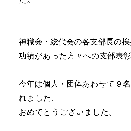
神職会・総代会の各支部長の挨
功績があった方々への支部表
今年は個人・団体あわせて９
れました。
おめでとうございました。