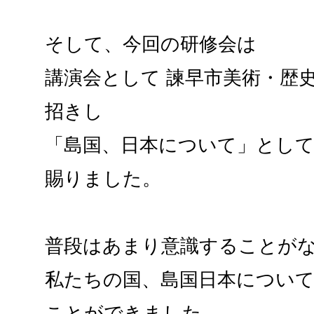
そして、今回の研修会は
講演会として 諫早市美術・歴
招きし
「島国、日本について」とし
賜りました。
普段はあまり意識することが
私たちの国、島国日本につい
ことができました。