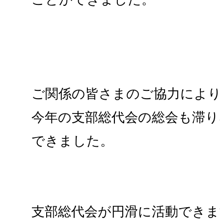
ご関係の皆さまのご協力によ
今年の支部総代会の総会も滞
できました。
支部総代会が円滑に活動できま