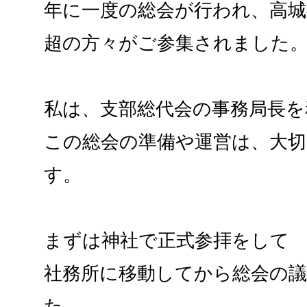
年に一度の総会が行われ、高城
超の方々がご参集されました
私は、支部総代会の事務局長を
この総会の準備や運営は、大
す。
まずは神社で正式参拝をして
社務所に移動してから総会の
た。