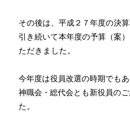
その後は、平成２７年度の決算
引き続いて本年度の予算（案）
ただきました。
今年度は役員改選の時期でも
神職会・総代会とも新役員の
た。