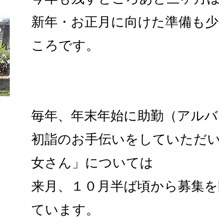
新年・お正月に向けた準備も
ころです。
毎年、年末年始に助勤（アル
初詣のお手伝いをしていただ
女さん」については
来月、１０月半ば頃から募集を
ています。