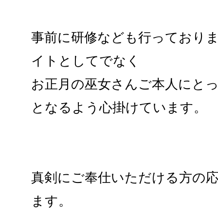
事前に研修なども行っており
イトとしてでなく
お正月の巫女さんご本人にと
となるよう心掛けています。
真剣にご奉仕いただける方の
ます。