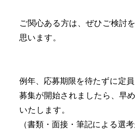
ご関心ある方は、ぜひご検討
思います。
例年、応募期限を待たずに定
募集が開始されましたら、早
いたします。
（書類・面接・筆記による選考