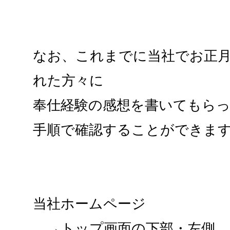
なお、これまでに当社でお正
れた方々に
奉仕経験の感想を書いてもら
手順で確認することができま
当社ホームページ
→トップ画面の下部・左側