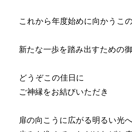
これから年度始めに向かうこ
新たな一歩を踏み出すための
どうぞこの佳日に
ご神縁をお結びいただき
扉の向こうに広がる明るい光