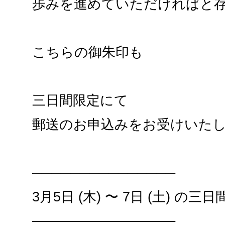
歩みを進めていただければと
こちらの御朱印も
三日間限定にて
郵送のお申込みをお受けいた
───────────────
3月5日 (木) 〜 7日 (土) の三日
───────────────