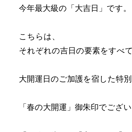
今年最大級の「大吉日」です。
こちらは、
それぞれの吉日の要素をすべ
大開運日のご加護を宿した特別
「春の大開運」御朱印でござい