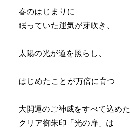
春のはじまりに
眠っていた運気が芽吹き、
太陽の光が道を照らし、
はじめたことが万倍に育つ
大開運のご神威をすべて込め
クリア御朱印「光の扉」は