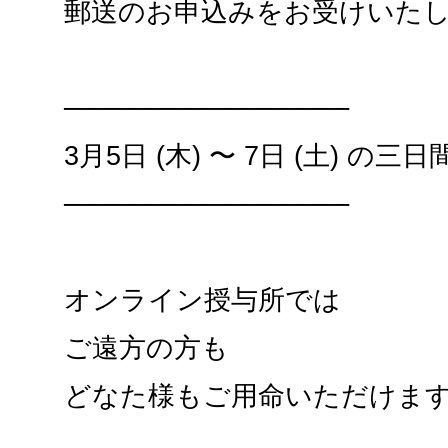
郵送のお申込みをお受けいた
───────────────
3月5日 (木) 〜 7日 (土) の三日
───────────────
オンライン授与所では
ご遠方の方も
どなた様もご用命いただけま