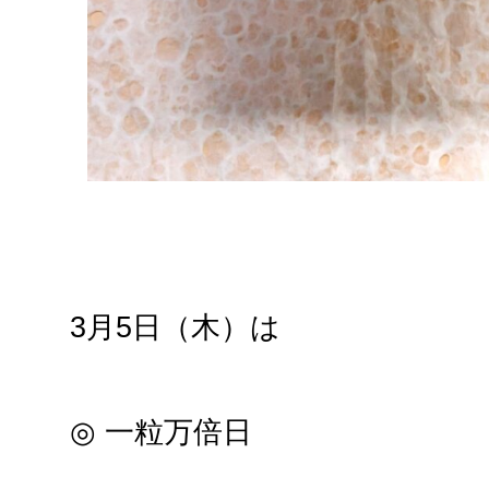
3月5日（木）は
◎ 一粒万倍日