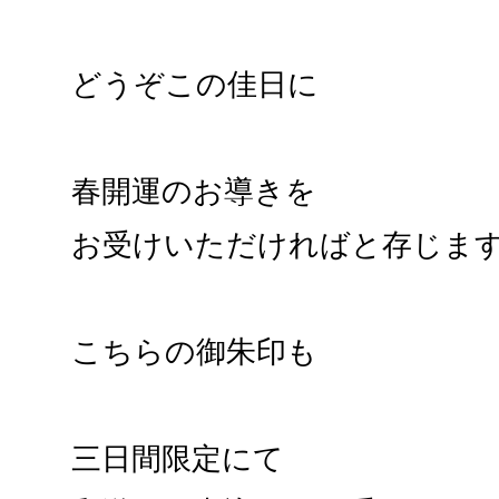
どうぞこの佳日に
春開運のお導きを
お受けいただければと存じま
こちらの御朱印も
三日間限定にて