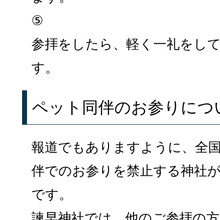
⑤
参拝をしたら、軽く一礼をし
す。
ペット同伴のお参りにつ
報道でもありますように、全
伴でのお参りを禁止する神社
です。
諫早神社では、他のご参拝の