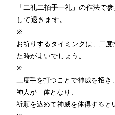
「二礼二拍手一礼」の作法で参
して退きます。
※
お祈りするタイミングは、二度
た時がよいでしょう。
※
二度手を打つことで神威を招き
神人が一体となり、
祈願を込めて神威を体得すると