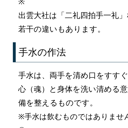
※
出雲大社は「二礼四拍手一礼」
若干の違いもあります。
手水の作法
手水は、両手を清め口をすす
心（魂）と身体を洗い清める意
備を整えるものです。
※手水は飲むものではありませ