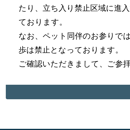
たり、立ち入り禁止区域に進
ております。
なお、ペット同伴のお参りで
歩は禁止となっております。
ご確認いただきまして、ご参