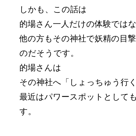
しかも、この話は
的場さん一人だけの体験では
他の方もその神社で妖精の目
のだそうです。
的場さんは
その神社へ「しょっちゅう行
最近はパワースポットとして
す。