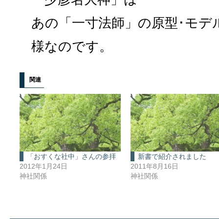
あの「一寸法師」の原型･モデ
様なのです。
関連
「おすくな社中」さんの参拝
新書で紹介されました
2012年1月24日
2011年8月16日
神社関係
神社関係