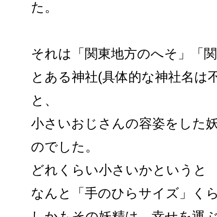
た。
それは「関東地方のへそ」「
とある神社(具体的な神社名は
と、
小さいおじさんの容姿をした
のでした。
どれくらい小さいかというと
なんと「手のひらサイズ」く
しかもその妖精は、幸せを運