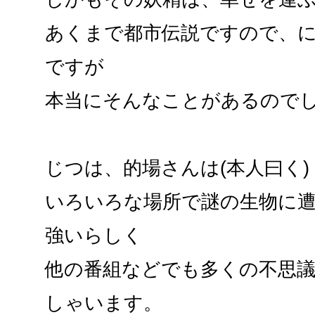
あくまで都市伝説ですので、
ですが
本当にそんなことがあるので
じつは、的場さんは(本人曰く)
いろいろな場所で謎の生物に
強いらしく
他の番組などでも多くの不思
しゃいます。