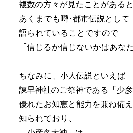
複数の方々が見たことがある
あくまでも噂･都市伝説として
語られていることですので
「信じるか信じないかはあなた
ちなみに、小人伝説といえば
諫早神社のご祭神である「少彦
優れたお知恵と能力を兼ね備
知られており、
「少彦名大神」は