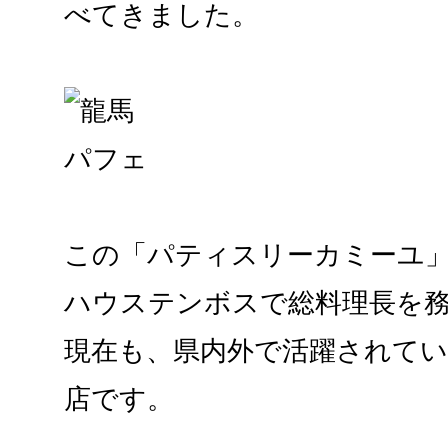
べてきました。
この「パティスリーカミーユ
ハウステンボスで総料理長を
現在も、県内外で活躍されて
店です。