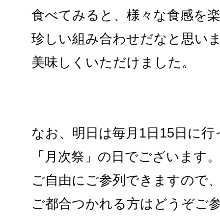
食べてみると、様々な食感を
珍しい組み合わせだなと思い
美味しくいただけました。
なお、明日は毎月1日15日に
「月次祭」の日でございます
ご自由にご参列できますので
ご都合つかれる方はどうぞご