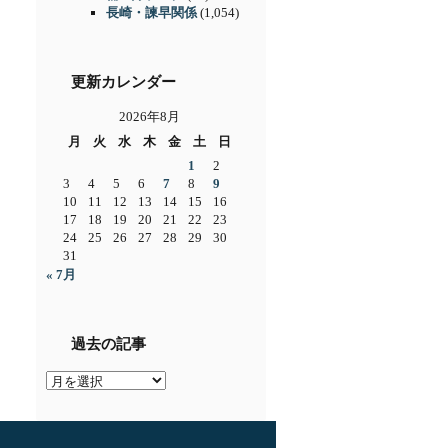
長崎・諫早関係
(1,054)
更新カレンダー
2026年8月
月
火
水
木
金
土
日
1
2
3
4
5
6
7
8
9
10
11
12
13
14
15
16
17
18
19
20
21
22
23
24
25
26
27
28
29
30
31
« 7月
過去の記事
過
去
の
記