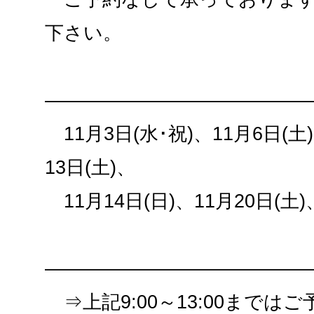
下さい。
——————————————
11月3日(水･祝)、11月6日(土)
13日(土)、
11月14日(日)、11月20日(土)
——————————————
⇒上記9:00～13:00までは