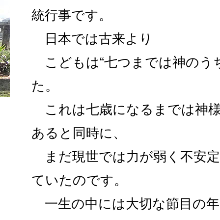
統行事です。
日本では古来より
こどもは“七つまでは神のうち
た。
これは七歳になるまでは神様
あると同時に、
まだ現世では力が弱く不安定
ていたのです。
一生の中には大切な節目の年