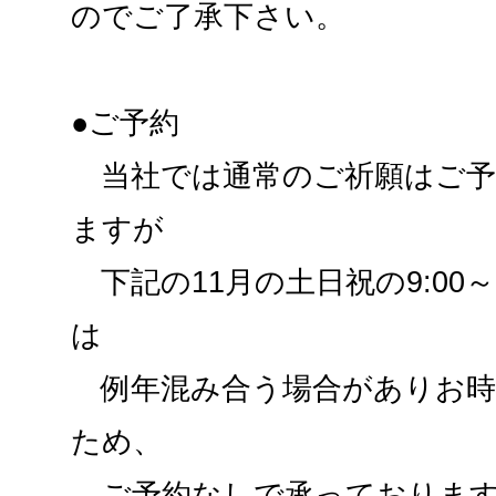
のでご了承下さい。
●ご予約
当社では通常のご祈願はご予
ますが
下記の11月の土日祝の9:00～
は
例年混み合う場合がありお時
ため、
ご予約なしで承っております