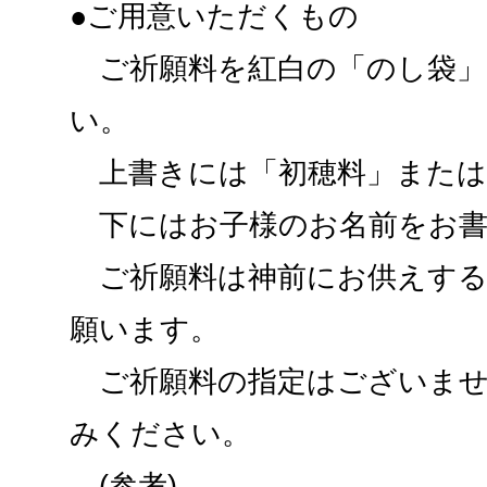
●ご用意いただくもの
ご祈願料を紅白の「のし袋」
い。
上書きには「初穂料」または
下にはお子様のお名前をお書
ご祈願料は神前にお供えする
願います。
ご祈願料の指定はございませ
みください。
(参考)