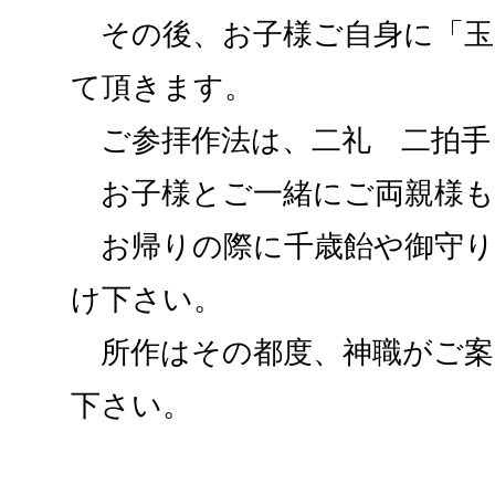
その後、お子様ご自身に「玉
て頂きます。
ご参拝作法は、二礼 二拍手
お子様とご一緒にご両親様も
お帰りの際に千歳飴や御守り
け下さい。
所作はその都度、神職がご案
下さい。