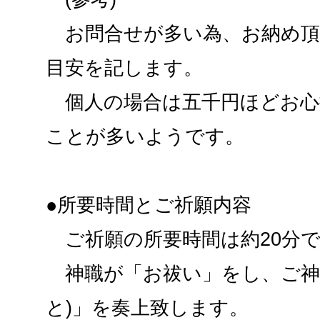
お問合せが多い為、お納め頂
目安を記します。
個人の場合は五千円ほどお心
ことが多いようです。
●所要時間とご祈願内容
ご祈願の所要時間は約20分
神職が「お祓い」をし、ご神
と)」を奏上致します。