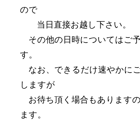
ので
当日直接お越し下さい。
その他の日時についてはご予
す。
なお、できるだけ速やかにご
しますが
お待ち頂く場合もありますの
ます。