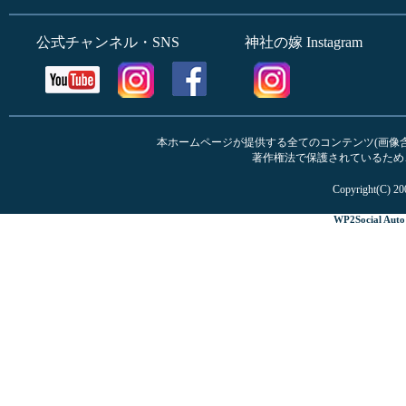
公式チャンネル・SNS
神社の嫁 Instagram
本ホームページが提供する全てのコンテンツ(画像含む
著作権法で保護されているため
Copyright(C) 20
WP2Social Auto 