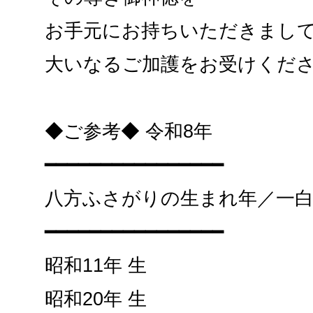
お手元にお持ちいただきまし
大いなるご加護をお受けくだ
◆ご参考◆ 令和8年
━━━━━━━━━━━━━━━━
八方ふさがりの生まれ年／一
━━━━━━━━━━━━━━━━
昭和11年 生
昭和20年 生