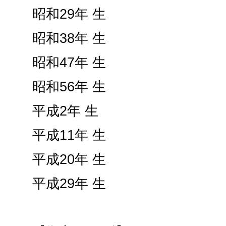
昭和29年 生
昭和38年 生
昭和47年 生
昭和56年 生
平成2年 生
平成11年 生
平成20年 生
平成29年 生