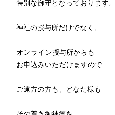
特別な御守となっております
神社の授与所だけでなく、
オンライン授与所からも
お申込みいただけますので
ご遠方の方も、どなた様も
その尊き御神徳を