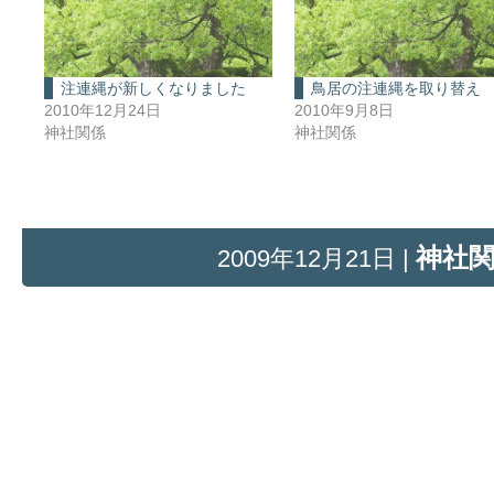
注連縄が新しくなりました
鳥居の注連縄を取り替え
2010年12月24日
2010年9月8日
神社関係
神社関係
神社
2009年12月21日 |