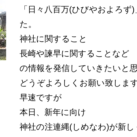
「日々八百万(ひびやおよろず
た。
神社に関すること
長崎や諫早に関することなど
の情報を発信していきたいと
どうぞよろしくお願い致しま
早速ですが
本日、新年に向け
神社の注連縄(しめなわ)が新