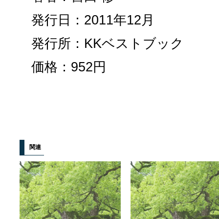
発行日：2011年12月
発行所：KKベストブック
価格：952円
関連