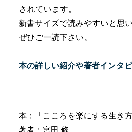
されています。
新書サイズで読みやすいと思
ぜひご一読下さい。
本の詳しい紹介や著者インタ
本：「こころを楽にする生き
著者：宮田 修