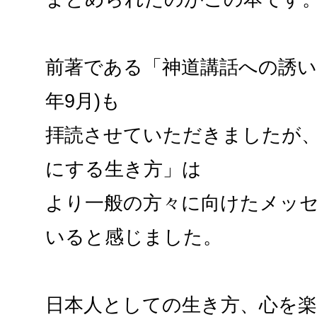
前著である「神道講話への誘い」
年9月)も
拝読させていただきましたが
にする生き方」は
より一般の方々に向けたメッ
いると感じました。
日本人としての生き方、心を