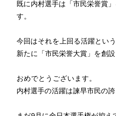
既に内村選手は「市民栄誉賞」
す。
今回はそれを上回る活躍とい
新たに「市民栄誉大賞」を創設
おめでとうございます。
内村選手の活躍は諫早市民の誇
まだ9月に全日本選手権が控え