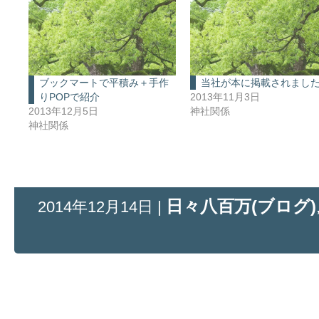
ブックマートで平積み＋手作
当社が本に掲載されまし
りPOPで紹介
2013年11月3日
2013年12月5日
神社関係
神社関係
日々八百万(ブログ)
2014年12月14日 |