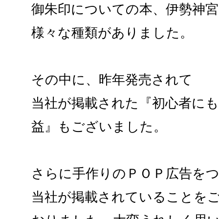
御朱印についての本、伊勢神
様々な種類がありました。
その中に、昨年発売されて
当社が掲載された『初心者に
益』もございました。
さらに手作りのＰＯＰ広告を
当社が掲載されていることを