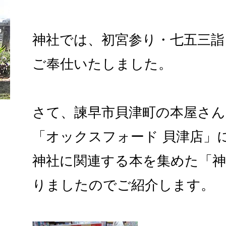
神社では、初宮参り・七五三詣
ご奉仕いたしました。
さて、諫早市貝津町の本屋さん
「オックスフォード 貝津店」
神社に関連する本を集めた「
りましたのでご紹介します。