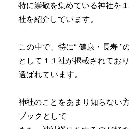
特に崇敬を集めている神社を
社を紹介しています。
この中で、特に“ 健康・長寿 
として１１社が掲載されてお
選ばれています。
神社のことをあまり知らない
ブックとして