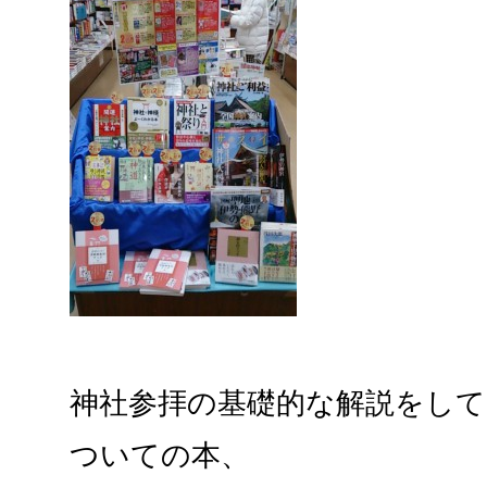
神社参拝の基礎的な解説をし
ついての本、