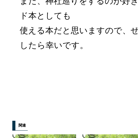
また、神社巡りをするのが好
ド本としても
使える本だと思いますので、
したら幸いです。
関連