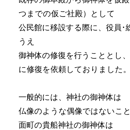
つまでの仮ご社殿）として
公民館に移設する際に、役員･
うえ
御神体の修復を行うこととし、
に修復を依頼しておりました
一般的には、神社の御神体は
仏像のような偶像ではないこ
面町の貴船神社の御神体は