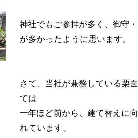
神社でもご参拝が多く、御守
が多かったように思います。
さて、当社が兼務している栗
ては
一年ほど前から、建て替えに
れています。