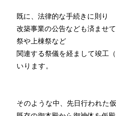
既に、法律的な手続きに則り
改築事業の公告なども済ませ
祭や上棟祭など
関連する祭儀を経まして竣工
いります。
そのような中、先日行われた
既存の御本殿から御神体を仮殿