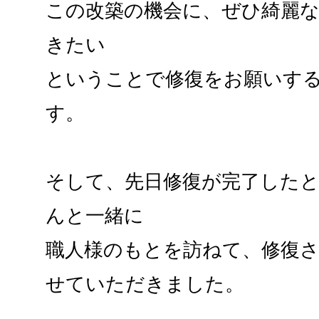
この改築の機会に、ぜひ綺麗
きたい
ということで修復をお願いす
す。
そして、先日修復が完了した
んと一緒に
職人様のもとを訪ねて、修復
せていただきました。