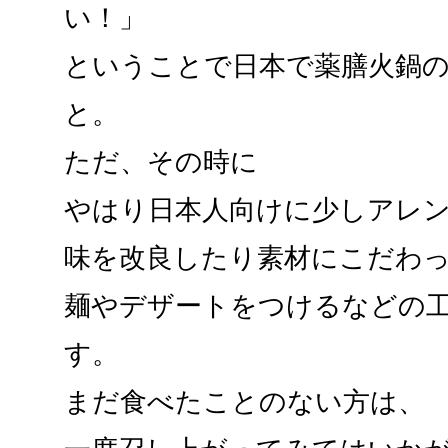
い！」
ということで日本で薬膳火鍋
と。
ただ、その時に
やはり日本人向けに少しアレ
味を改良したり素材にこだわ
麺やデザートをつけるなどの
す。
まだ食べたことのない方は、