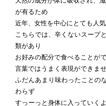
天然の成分が体に吸収され、滋
が有るため
近年、女性を中心にとても人
こちらでは、辛くないスープと
類があり
お好みの配分で食べること
言葉ではうまく表現ができま
ふだんあまり味わったことのな
わらず
すっーっと身体に入っていく