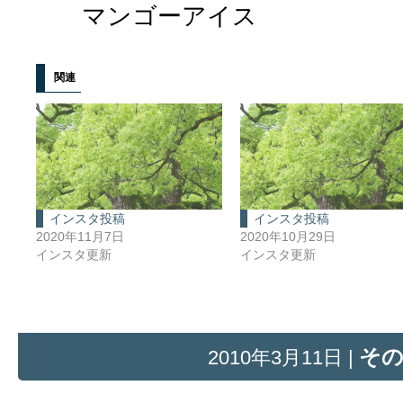
マンゴーアイス
関連
インスタ投稿
インスタ投稿
2020年11月7日
2020年10月29日
インスタ更新
インスタ更新
そ
2010年3月11日 |