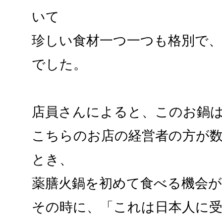
いて
珍しい食材一つ一つも格別で
でした。
店員さんによると、このお鍋
こちらのお店の経営者の方が
とき、
薬膳火鍋を初めて食べる機会
その時に、「これは日本人に