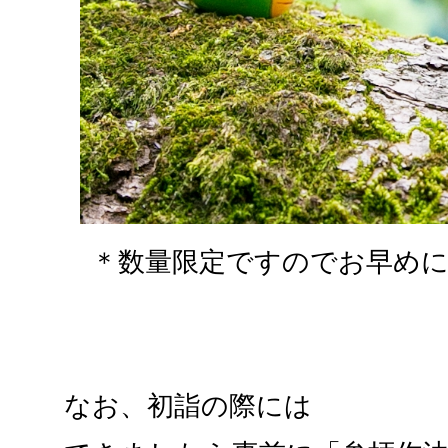
＊数量限定ですのでお早めに
なお、初詣の際には