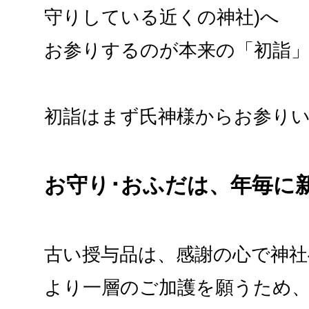
守りしている近くの神社)へ
お参りするのが本来の「初詣
初詣はまず氏神様からお参り
お守り･おふだは、年毎に
古い授与品は、感謝の心で神社
より一層のご加護を願うため、