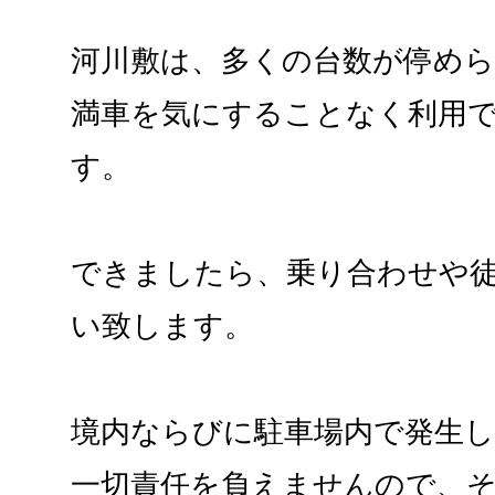
河川敷は、多くの台数が停め
満車を気にすることなく利用
す。
できましたら、乗り合わせや
い致します。
境内ならびに駐車場内で発生
一切責任を負えませんので、