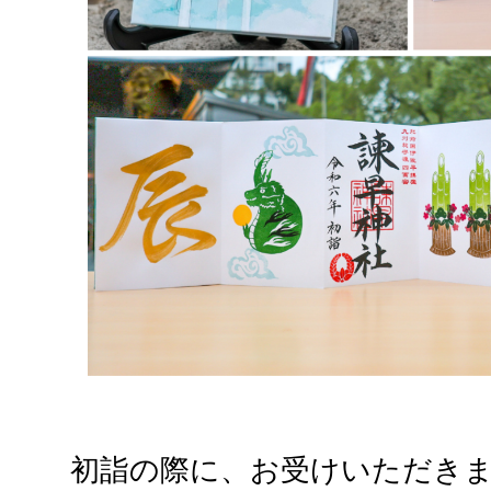
初詣の際に、お受けいただき