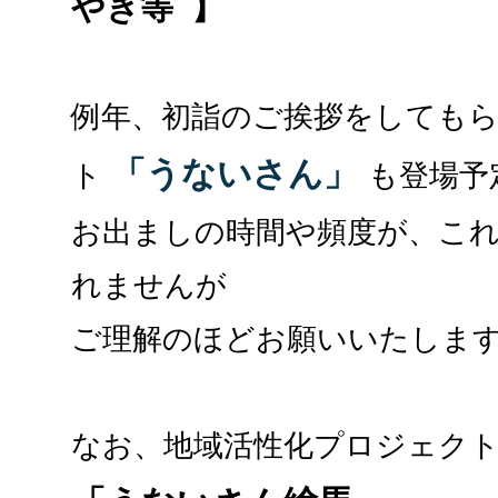
やき等 】
例年、初詣のご挨拶をしても
「うないさん」
ト
も登場予
お出ましの時間や頻度が、こ
れませんが
ご理解のほどお願いいたしま
なお、地域活性化プロジェク