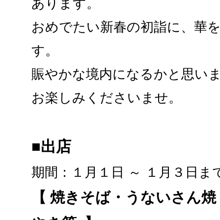
あります。
おめでたい新春の初詣に、華
す。
賑やかな境内になるかと思い
お楽しみくださいませ。
■出店
期間：１月１日 ～ １月３日ま
【 焼きそば・うないさん焼