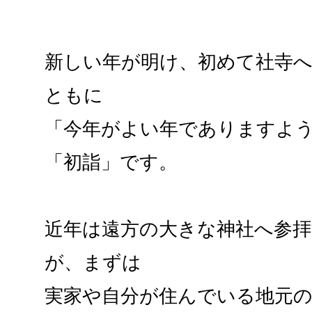
新しい年が明け、初めて社寺へ
ともに
「今年がよい年でありますよ
「初詣」です。
近年は遠方の大きな神社へ参
が、まずは
実家や自分が住んでいる地元の