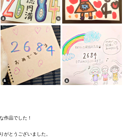
な作品でした！
りがとうございました。