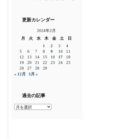
更新カレンダー
2024年2月
月
火
水
木
金
土
日
1
2
3
4
5
6
7
8
9
10
11
12
13
14
15
16
17
18
19
20
21
22
23
24
25
26
27
28
29
« 12月
3月 »
過去の記事
過
去
の
記
事