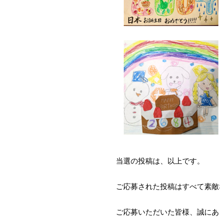
当選の投稿は、以上です。
ご応募された投稿はすべて素敵
ご応募いただいた皆様、誠にあ