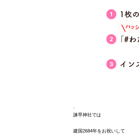
.
諫早神社では
建国2684年をお祝いして