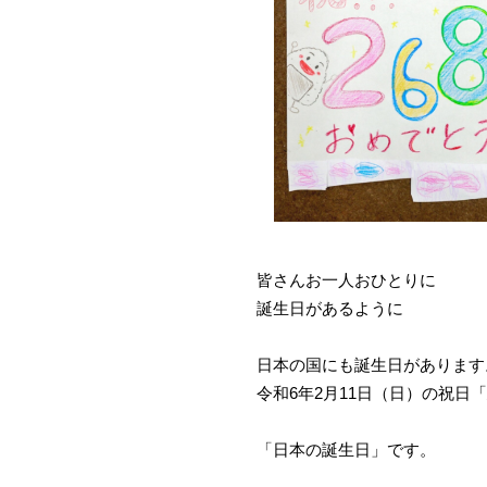
皆さんお一人おひとりに
誕生日があるように
日本の国にも誕生日があります
令和6年2月11日（日）の祝日
「日本の誕生日」です。