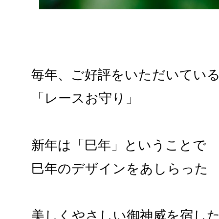
毎年、ご好評をいただいてい
「レースお守り」
新年は「巳年」ということで
巳年のデザインをあしらった
美しくやさしい御神威を宿し