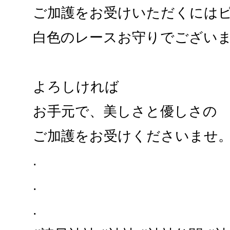
ご加護をお受けいただくには
白色のレースお守りでござい
よろしければ
お手元で、美しさと優しさの
ご加護をお受けくださいませ
.
.
.