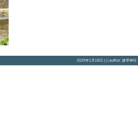
2025年1月18日 | | | author: 諫早神社 (