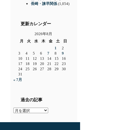
長崎・諫早関係
(1,054)
更新カレンダー
2026年8月
月
火
水
木
金
土
日
1
2
3
4
5
6
7
8
9
10
11
12
13
14
15
16
17
18
19
20
21
22
23
24
25
26
27
28
29
30
31
« 7月
過去の記事
過
去
の
記