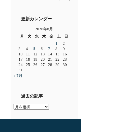
更新カレンダー
2026年8月
月
火
水
木
金
土
日
1
2
3
4
5
6
7
8
9
10
11
12
13
14
15
16
17
18
19
20
21
22
23
24
25
26
27
28
29
30
31
« 7月
過去の記事
過
去
の
記
事