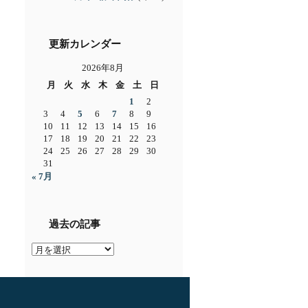
更新カレンダー
2026年8月
月
火
水
木
金
土
日
1
2
3
4
5
6
7
8
9
10
11
12
13
14
15
16
17
18
19
20
21
22
23
24
25
26
27
28
29
30
31
« 7月
過去の記事
過
去
の
記
事