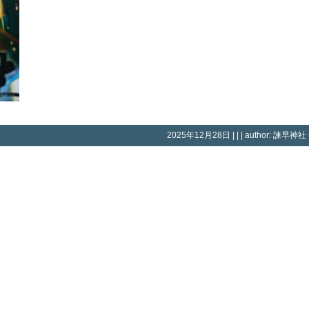
2025年12月28日 | | | author: 諫早神社 (