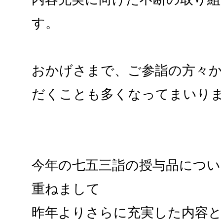
す。
おかげさまで、ご参詣の方々
だくことも多くなってまいり
今年の七五三詣の授与品につい
重ねまして
昨年よりさらに充実した内容