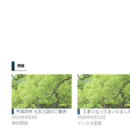
関連
平成25年 七五三詣のご案内
【 多くなってまいりました
2013年9月3日
2025年9月11日
神社関係
インスタ更新