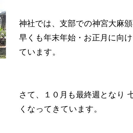
神社では、支部での神宮大麻頒
早くも年末年始・お正月に向け
ています。
さて、１０月も最終週となり 
くなってきています。