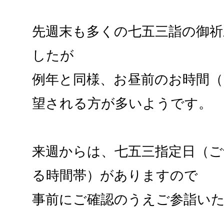
先週末も多くの七五三詣の御
したが
例年と同様、お昼前のお時間（
望される方が多いようです。
来週からは、七五三指定日（
る時間帯）がありますので
事前にご確認のうえご参詣い