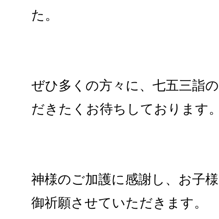
た。
ぜひ多くの方々に、七五三詣
だきたくお待ちしております
神様のご加護に感謝し、お子
御祈願させていただきます。