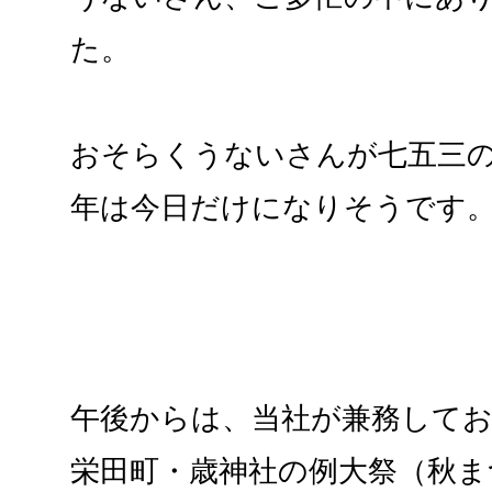
た。
おそらくうないさんが七五三
年は今日だけになりそうです
午後からは、当社が兼務して
栄田町・歳神社の例大祭（秋ま