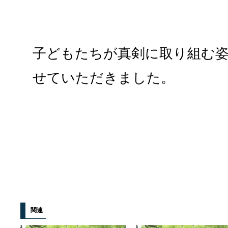
子どもたちが真剣に取り組む
せていただきました。
関連