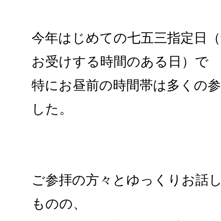
今年はじめての七五三指定日（
お受けする時間のある日）で
特にお昼前の時間帯は多くの
した。
ご参拝の方々とゆっくりお話
ものの、