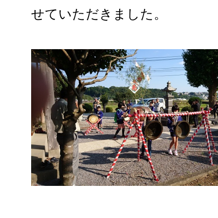
せていただきました。