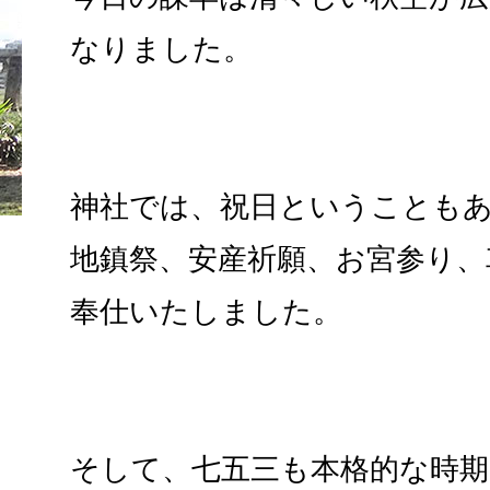
なりました。
神社では、祝日ということも
地鎮祭、安産祈願、お宮参り、
奉仕いたしました。
そして、七五三も本格的な時期