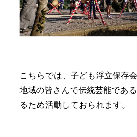
こちらでは、子ども浮立保存
地域の皆さんで伝統芸能であ
るため活動しておられます。