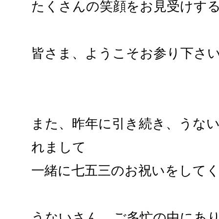
たくさんの笑顔をお見受けす
皆さま、ようこそお参り下さ
また、昨年に引き続き、うな
れまして
一緒に七五三のお祝いをして
うないさん、ご多忙の中にあ