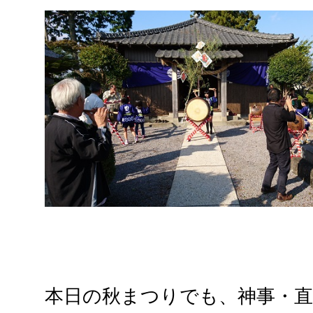
本日の秋まつりでも、神事・