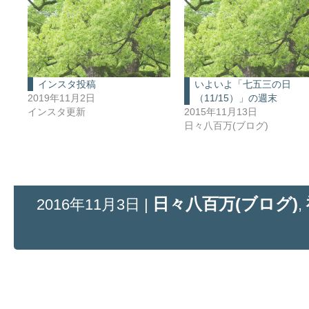
インスタ投稿
いよいよ「七五三の日
2019年11月2日
（11/15）」の週末
インスタ更新
2015年11月13日
日々八百万(ブログ)
日々八百万(ブログ)
2016年11月3日 |
,