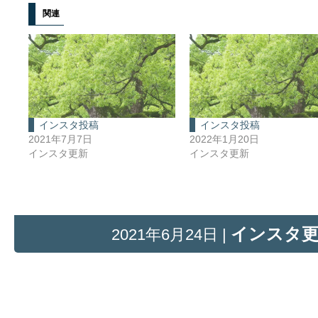
関連
インスタ投稿
インスタ投稿
2021年7月7日
2022年1月20日
インスタ更新
インスタ更新
インスタ
2021年6月24日 |