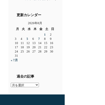
更新カレンダー
2026年8月
月
火
水
木
金
土
日
1
2
3
4
5
6
7
8
9
10
11
12
13
14
15
16
17
18
19
20
21
22
23
24
25
26
27
28
29
30
31
« 7月
過去の記事
過
去
の
記
事