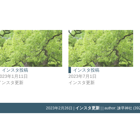
インスタ投稿
インスタ投稿
2023年1月11日
2023年7月1日
インスタ更新
インスタ更新
インスタ更新
2023年2月26日 |
| | author: 諫早神社 (392