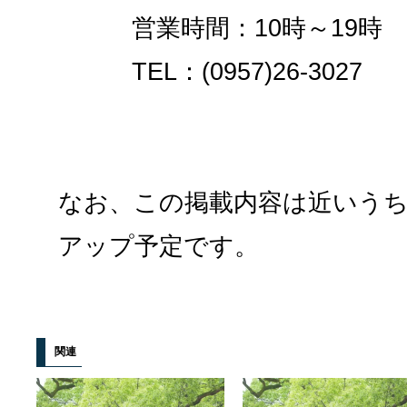
営業時間：10時～19時 
TEL：(0957)26-3027
なお、この掲載内容は近いう
アップ予定です。
関連