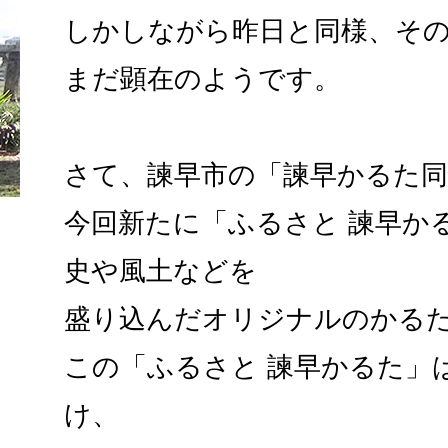
しかしながら昨日と同様、そ
まだ顕在のようです。
さて、諫早市の「諫早かるた同
今回新たに「ふるさと 諫早か
史や風土などを
盛り込んだオリジナルのかる
この「ふるさと 諫早かるた」
け、