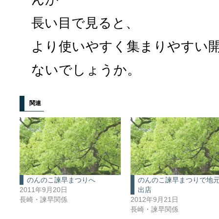
長い目で見ると、
より使いやすく集まりやすい
ないでしょうか。
関連
のんのこ諫早まつりへ
のんのこ諫早まつりで地
2011年9月20日
出店
長崎・諫早関係
2012年9月21日
長崎・諫早関係