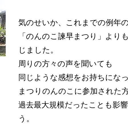
気のせいか、これまでの例年
「のんのこ諫早まつり」より
じました。
周りの方々の声を聞いても
同じような感想をお持ちにな
まつりのんのこに参加された
過去最大規模だったことも影
う。