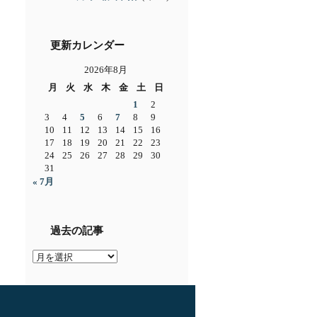
更新カレンダー
2026年8月
月
火
水
木
金
土
日
1
2
3
4
5
6
7
8
9
10
11
12
13
14
15
16
17
18
19
20
21
22
23
24
25
26
27
28
29
30
31
« 7月
過去の記事
過
去
の
記
事