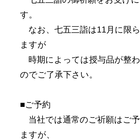
す。
なお、七五三詣は11月に限
ますが
時期によっては授与品が整わ
のでご了承下さい。
■ご予約
当社では通常のご祈願はご予
ますが、