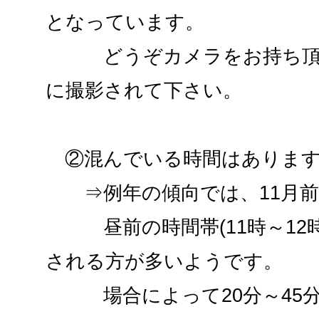
となっています。
どうぞカメラをお持ち頂き
に撮影されて下さい。
②混んでいる時間はあります
⇒例年の傾向では、11月前
昼前の時間帯(11時～12
される方が多いようです。
場合によって20分～45分