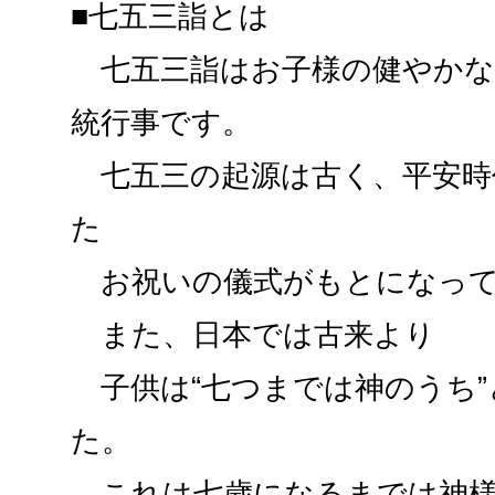
■七五三詣とは
七五三詣はお子様の健やかな
統行事です。
七五三の起源は古く、平安時
た
お祝いの儀式がもとになって
また、日本では古来より
子供は“七つまでは神のうち”
た。
これは七歳になるまでは神様