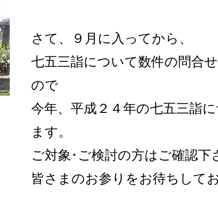
さて、９月に入ってから、
七五三詣について数件の問合
ので
今年、平成２４年の七五三詣に
ます。
ご対象･ご検討の方はご確認下
皆さまのお参りをお待ちして