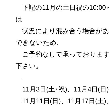
下記の11月の土日祝の10:00
は
状況により混み合う場合があ
できないため、
ご予約なしで承っております
下さい。
—————————————
11月3日(土･祝)、11月4日(日)
11月11日(日)、11月17日(土)