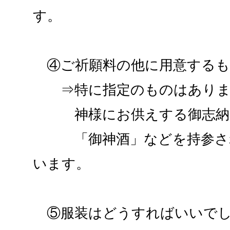
す。
④ご祈願料の他に用意するも
⇒特に指定のものはありま
神様にお供えする御志納
「御神酒」などを持参され
います。
⑤服装はどうすればいいでし