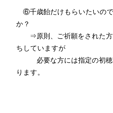
⑥千歳飴だけもらいたいので
か？
⇒原則、ご祈願をされた方
ちしていますが
必要な方には指定の初穂料
ります。