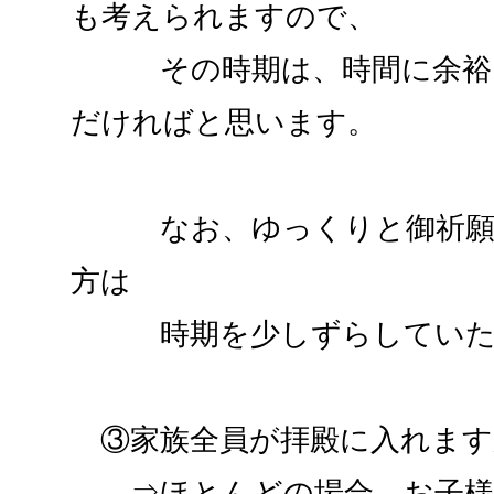
も考えられますので、
その時期は、時間に余裕を
だければと思います。
なお、ゆっくりと御祈願を
方は
時期を少しずらしていただ
③家族全員が拝殿に入れます
⇒ほとんどの場合、お子様