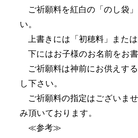
ご祈願料を紅白の「のし袋」
い。
上書きには「初穂料」または
下にはお子様のお名前をお書
ご祈願料は神前にお供えする
し下さい。
ご祈願料の指定はございませ
み頂いております。
≪参考≫