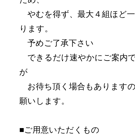
やむを得ず、最大４組ほど一
ります。
予めご了承下さい
できるだけ速やかにご案内で
が
お待ち頂く場合もありますの
願いします。
■ご用意いただくもの