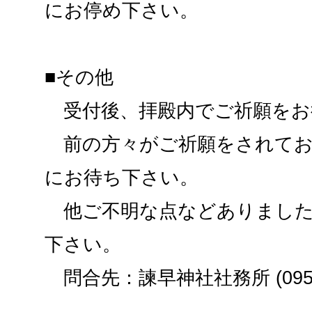
にお停め下さい。
■その他
受付後、拝殿内でご祈願をお
前の方々がご祈願をされてお
にお待ち下さい。
他ご不明な点などありました
下さい。
問合先：諫早神社社務所 (0957)