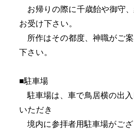
お帰りの際に千歳飴や御守、
お受け下さい。
所作はその都度、神職がご案
下さい。
■駐車場
駐車場は、車で鳥居横の出入
いただき
境内に参拝者用駐車場がござ