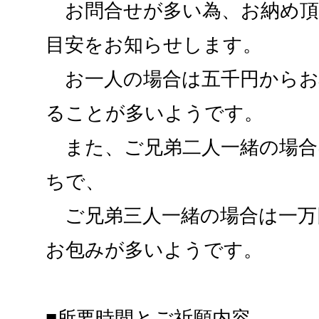
お問合せが多い為、お納め頂
目安をお知らせします。
お一人の場合は五千円からお
ることが多いようです。
また、ご兄弟二人一緒の場合
ちで、
ご兄弟三人一緒の場合は一万
お包みが多いようです。
■所要時間とご祈願内容