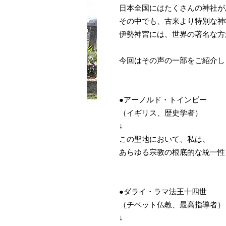
日本全国にはたくさんの神社が
その中でも、古来より特別な神
伊勢神宮には、世界の著名な方
今回はその声の一部をご紹介し
●アーノルド・トインビー
（イギリス、歴史学者）
↓
この聖地において、私は、
あらゆる宗教の根底的な統一性
●ダライ・ラマ法王十四世
（チベット仏教、最高指導者）
↓