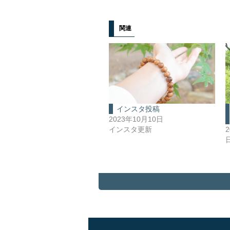
関連
インスタ投稿
2023年10月10日
インスタ更新