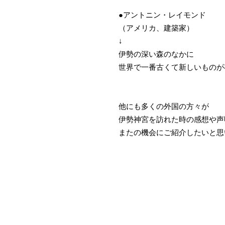
●アントニン・レイモンド
（アメリカ、建築家）
↓
伊勢の深い森のなかに
世界で一番古くて新しいものが
他にも多くの外国の方々が
伊勢神宮を訪れた時の感想や声
またの機会にご紹介したいと思