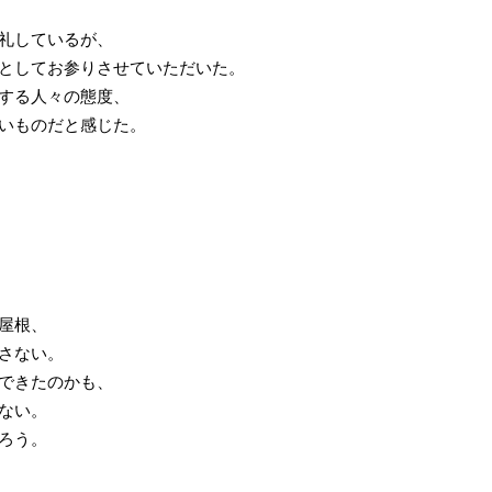
礼しているが、
としてお参りさせていただいた。
する人々の態度、
いものだと感じた。
屋根、
さない。
できたのかも、
ない。
ろう。