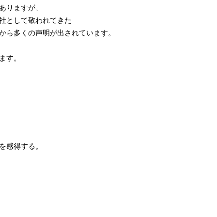
ありますが、
社として敬われてきた
から多くの声明が出されています。
ます。
を感得する。