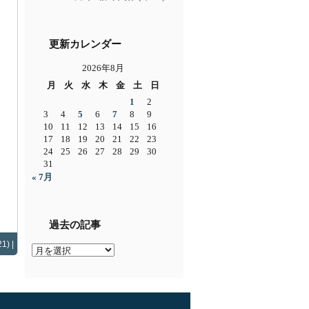
更新カレンダー
2026年8月
月
火
水
木
金
土
日
1
2
3
4
5
6
7
8
9
10
11
12
13
14
15
16
17
18
19
20
21
22
23
24
25
26
27
28
29
30
31
« 7月
過去の記事
1) |
過
去
の
記
事